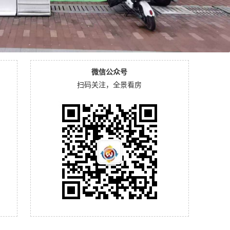
微信公众号
扫码关注，全景看房