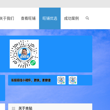
关于我们
查看旺铺
旺铺优选
成功案例
关于本站