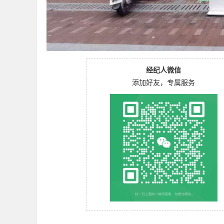
经纪人微信
添加好友，专属服务