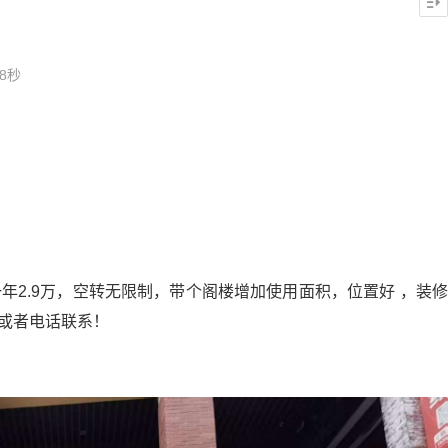
8秒
年2.9万，空转无限制，带个阁楼增加使用面积，位置好 ，装修
或者电话联系！