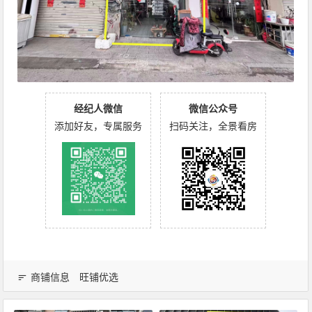
经纪人微信
微信公众号
添加好友，专属服务
扫码关注，全景看房
商铺信息
旺铺优选