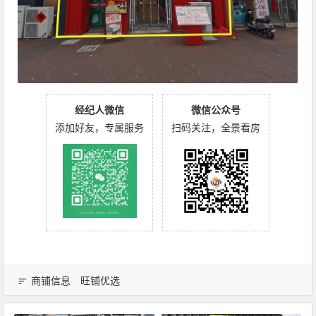
经纪人微信
微信公众号
添加好友，专属服务
扫码关注，全景看房
商铺信息
旺铺优选