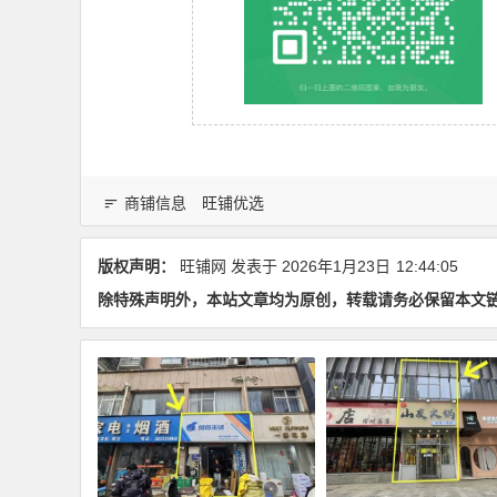
商铺信息
旺铺优选
版权声明：
旺铺网
发表于 2026年1月23日
12:44:05
除特殊声明外，本站文章均为原创，转载请务必保留本文