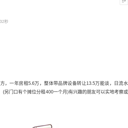
32秒
方，一年房租5.6万，整体带品牌设备转让13.5万能谈，日流水
！(另门口有个摊位分租400一个月)有兴趣的朋友可以实地考察或