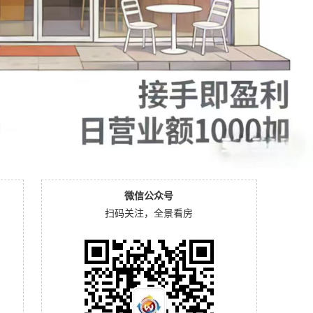
微信公众号
扫码关注，全景看房