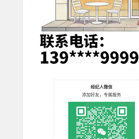
经纪人微信
添加好友，专属服务