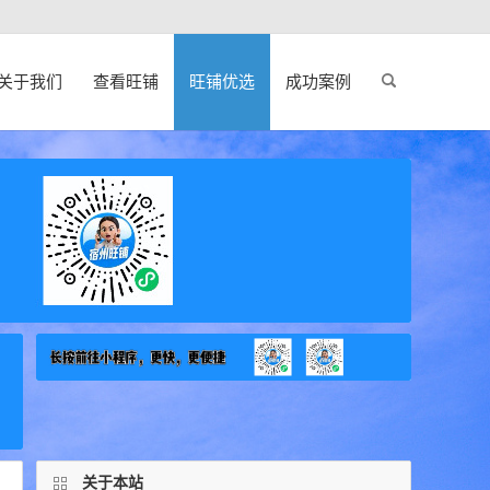
关于我们
查看旺铺
旺铺优选
成功案例
关于本站