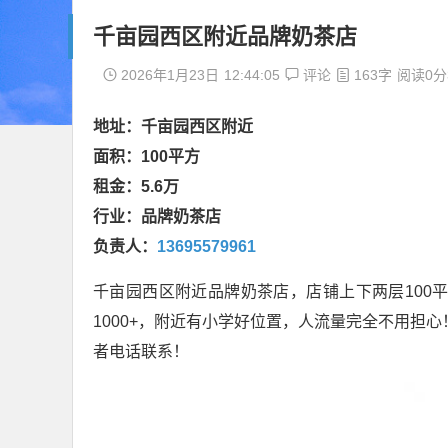
千亩园西区附近品牌奶茶店
2026年1月23日
12:44:05
评论
163字
阅读0分
地址：千亩园西区附近
面积：100平方
租金：5.6万
行业：品牌奶茶店
负责人
：
13695579961
千亩园西区附近品牌奶茶店，店铺上下两层100平
1000+，附近有小学好位置，人流量完全不用担心
者电话联系！