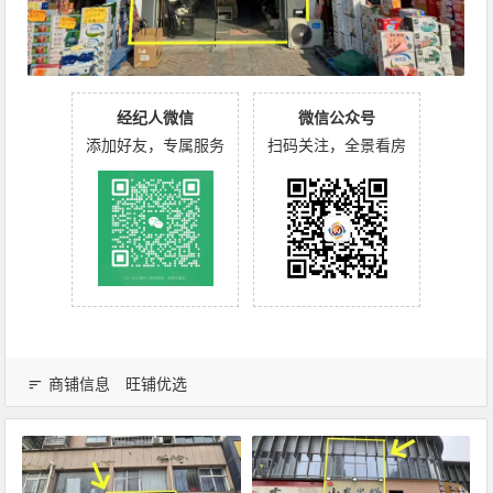
经纪人微信
微信公众号
添加好友，专属服务
扫码关注，全景看房
商铺信息
旺铺优选