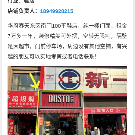
行业：鞋店
店铺负责人
：
18949928215
华府春天东区南门100平鞋店，纯一楼门面，租金
7万多一年，装修精美可外摆，空转无限制，隔壁
是大超市，门前停车场，周边没有其他空铺，有兴
趣的朋友可以实地考察或者电话联系！